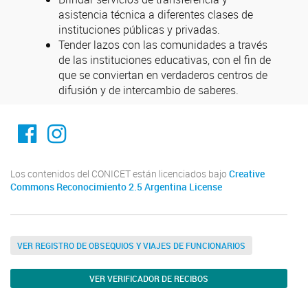
asistencia técnica a diferentes clases de
instituciones públicas y privadas.
Tender lazos con las comunidades a través
de las instituciones educativas, con el fin de
que se conviertan en verdaderos centros de
difusión y de intercambio de saberes.
Facebook
Instagram
Los contenidos del CONICET están licenciados bajo
Creative
Commons Reconocimiento 2.5 Argentina License
VER REGISTRO DE OBSEQUIOS Y VIAJES DE FUNCIONARIOS
VER VERIFICADOR DE RECIBOS