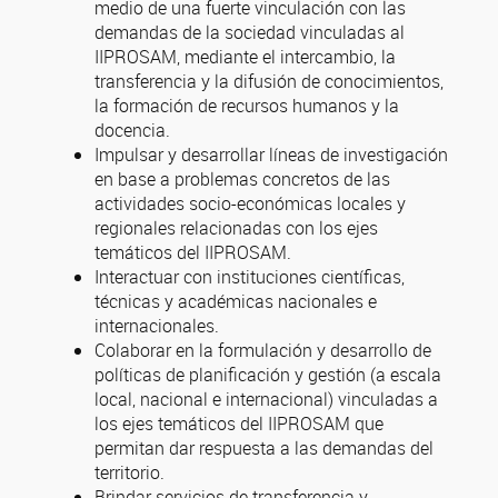
medio de una fuerte vinculación con las
demandas de la sociedad vinculadas al
IIPROSAM, mediante el intercambio, la
transferencia y la difusión de conocimientos,
la formación de recursos humanos y la
docencia.
Impulsar y desarrollar líneas de investigación
en base a problemas concretos de las
actividades socio-económicas locales y
regionales relacionadas con los ejes
temáticos del IIPROSAM.
Interactuar con instituciones científicas,
técnicas y académicas nacionales e
internacionales.
Colaborar en la formulación y desarrollo de
políticas de planificación y gestión (a escala
local, nacional e internacional) vinculadas a
los ejes temáticos del IIPROSAM que
permitan dar respuesta a las demandas del
territorio.
Brindar servicios de transferencia y