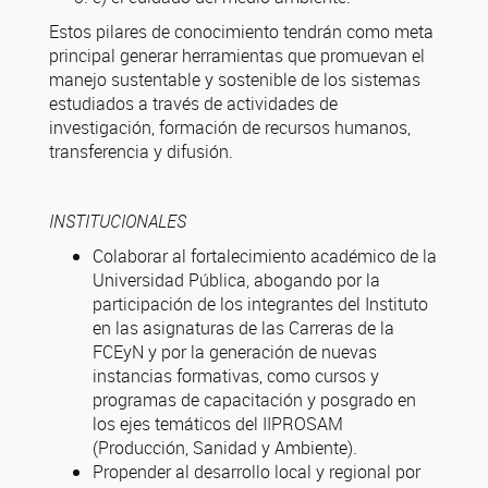
Estos pilares de conocimiento tendrán como meta
principal generar herramientas que promuevan el
manejo sustentable y sostenible de los sistemas
estudiados a través de actividades de
investigación, formación de recursos humanos,
transferencia y difusión.
INSTITUCIONALES
Colaborar al fortalecimiento académico de la
Universidad Pública, abogando por la
participación de los integrantes del Instituto
en las asignaturas de las Carreras de la
FCEyN y por la generación de nuevas
instancias formativas, como cursos y
programas de capacitación y posgrado en
los ejes temáticos del IIPROSAM
(Producción, Sanidad y Ambiente).
Propender al desarrollo local y regional por